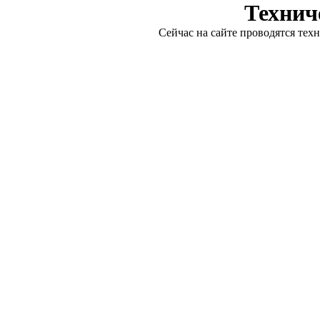
Технич
Сейчас на сайте проводятся тех