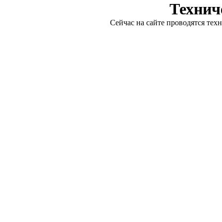
Технич
Сейчас на сайте проводятся тех