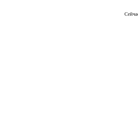
Сейча