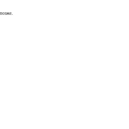
позже.