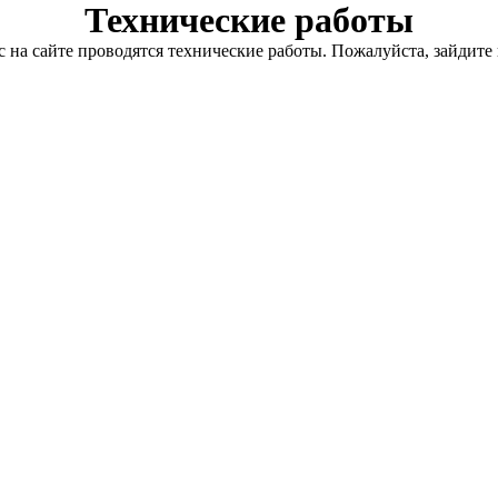
Технические работы
с на сайте проводятся технические работы. Пожалуйста, зайдите 