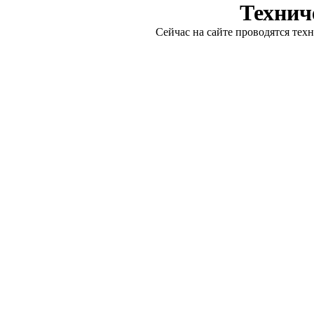
Технич
Сейчас на сайте проводятся тех