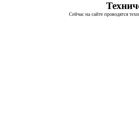
Технич
Сейчас на сайте проводятся тех