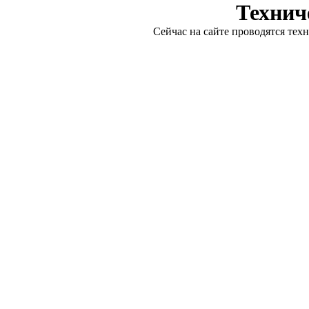
Технич
Сейчас на сайте проводятся тех