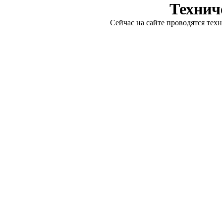
Технич
Сейчас на сайте проводятся тех