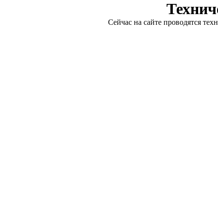
Технич
Сейчас на сайте проводятся тех