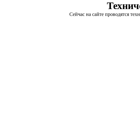
Технич
Сейчас на сайте проводятся тех