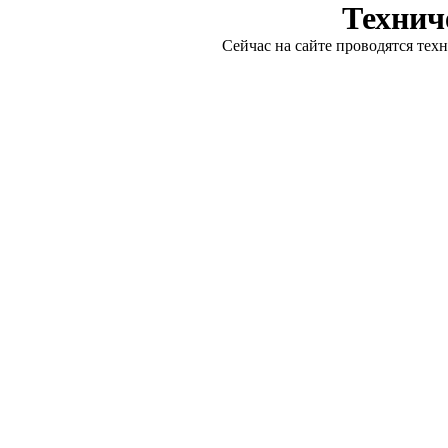
Технич
Сейчас на сайте проводятся тех