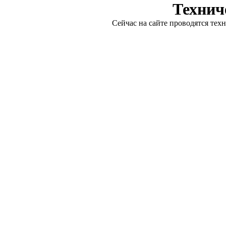
Технич
Сейчас на сайте проводятся тех