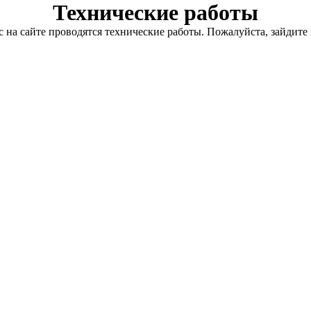
Технические работы
с на сайте проводятся технические работы. Пожалуйста, зайдите 