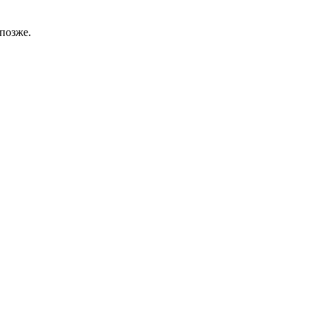
позже.