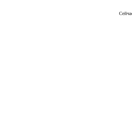
Сейча