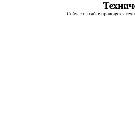
Технич
Сейчас на сайте проводятся тех