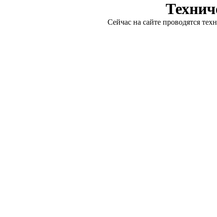
Технич
Сейчас на сайте проводятся тех