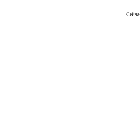
Сейча