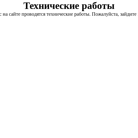
Технические работы
с на сайте проводятся технические работы. Пожалуйста, зайдите 