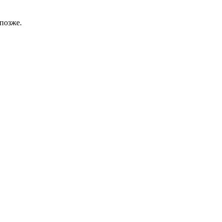
позже.