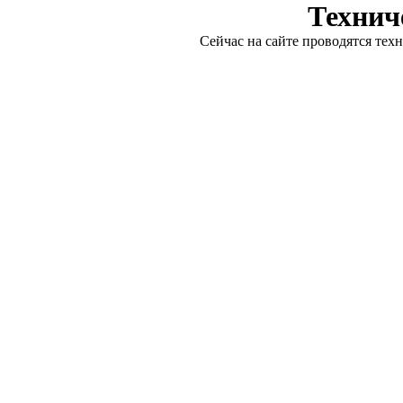
Технич
Сейчас на сайте проводятся тех