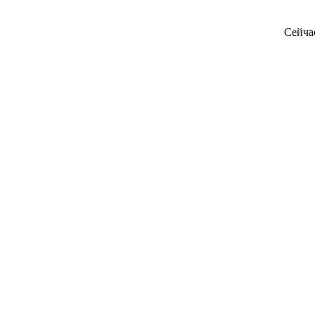
Сейча