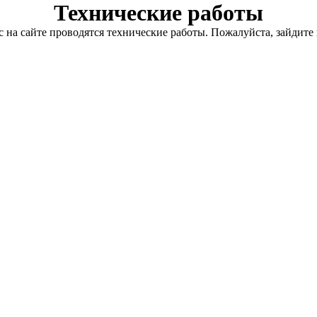
Технические работы
с на сайте проводятся технические работы. Пожалуйста, зайдите 