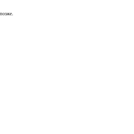
позже.