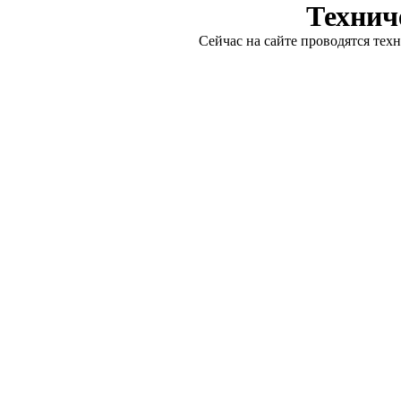
Технич
Сейчас на сайте проводятся тех