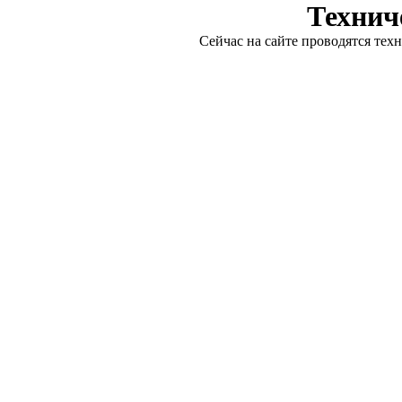
Технич
Сейчас на сайте проводятся тех