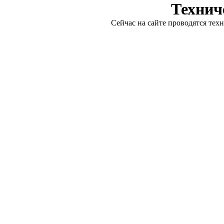
Технич
Сейчас на сайте проводятся тех