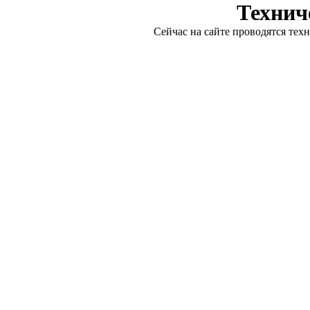
Технич
Сейчас на сайте проводятся тех