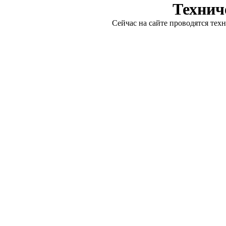
Технич
Сейчас на сайте проводятся тех