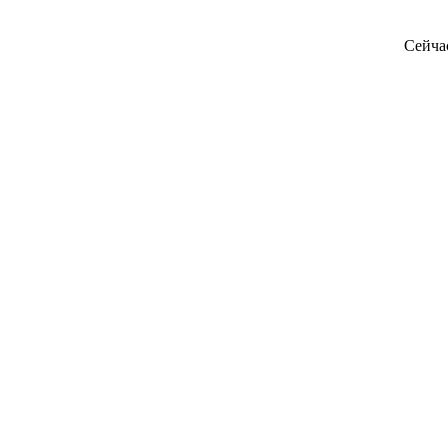
Сейча