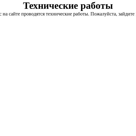
Технические работы
с на сайте проводятся технические работы. Пожалуйста, зайдите 