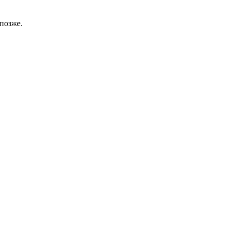
позже.