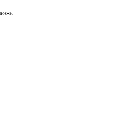
позже.