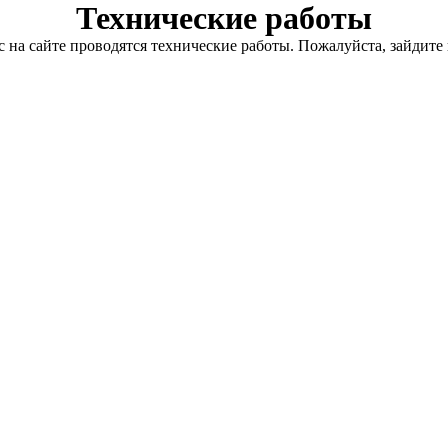
Технические работы
с на сайте проводятся технические работы. Пожалуйста, зайдите 