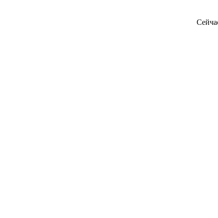
Сейча