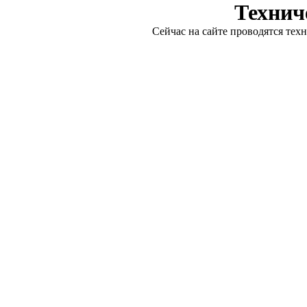
Технич
Сейчас на сайте проводятся тех