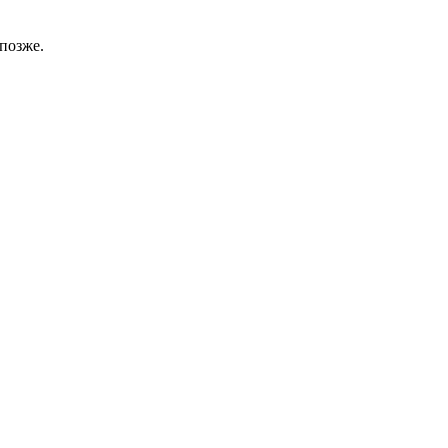
позже.