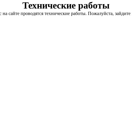
Технические работы
с на сайте проводятся технические работы. Пожалуйста, зайдите 