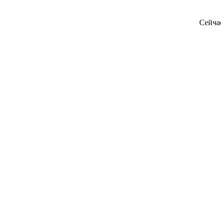
Сейча