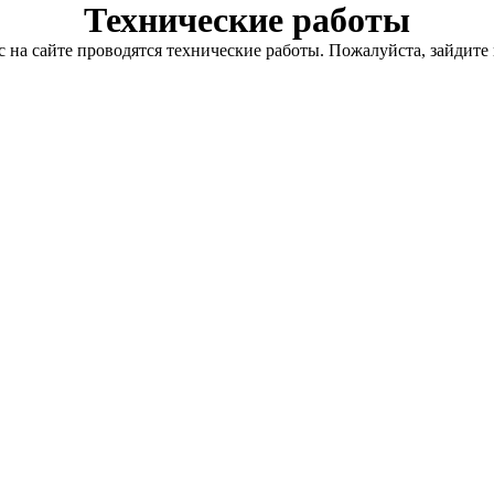
Технические работы
с на сайте проводятся технические работы. Пожалуйста, зайдите 