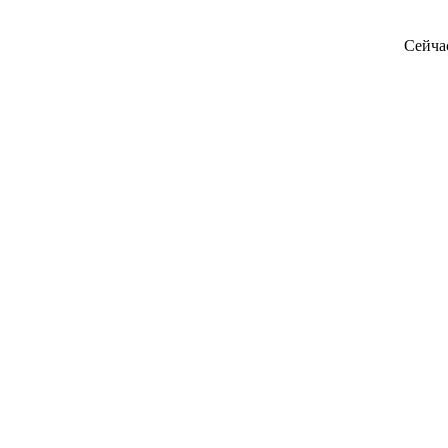
Сейча