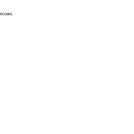
позже.