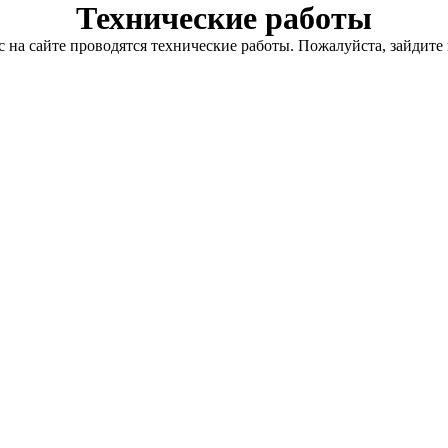
Технические работы
с на сайте проводятся технические работы. Пожалуйста, зайдите 