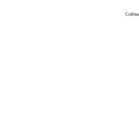
Сейча