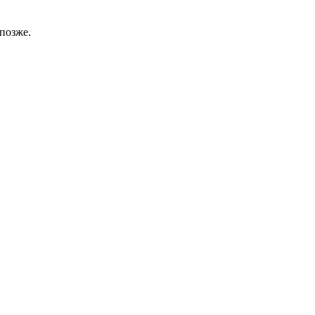
позже.