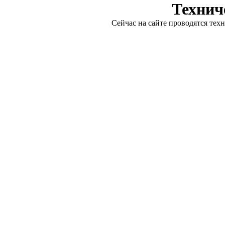
Технич
Сейчас на сайте проводятся тех