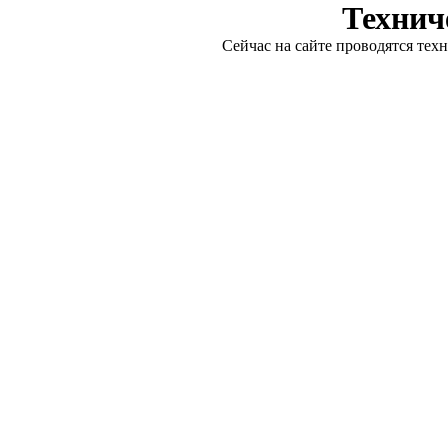
Технич
Сейчас на сайте проводятся тех