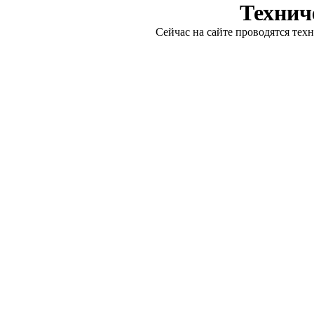
Технич
Сейчас на сайте проводятся тех