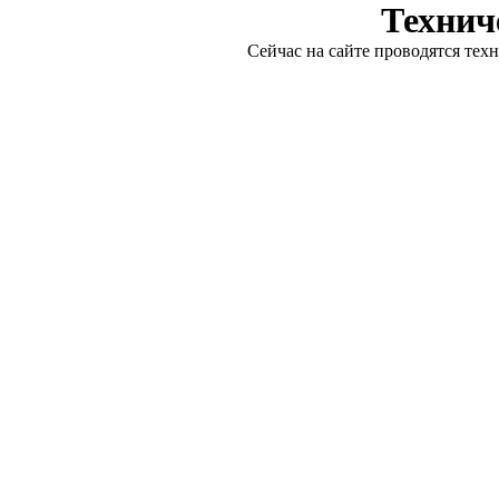
Технич
Сейчас на сайте проводятся тех