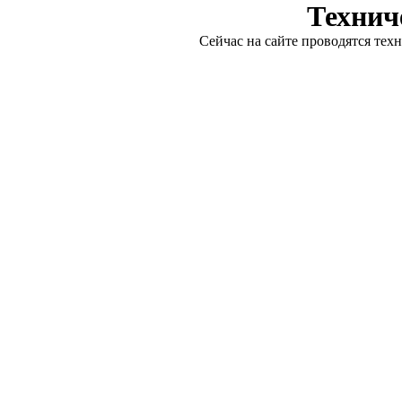
Технич
Сейчас на сайте проводятся тех