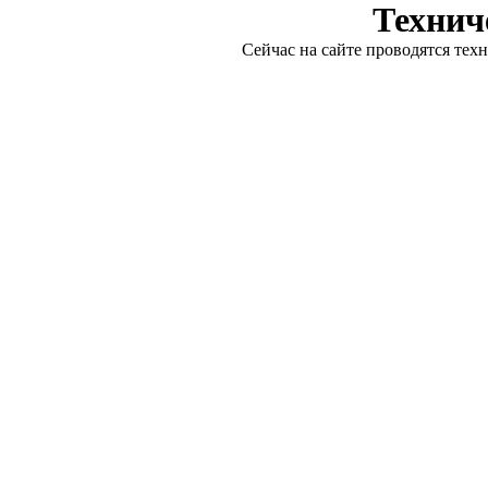
Технич
Сейчас на сайте проводятся тех