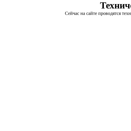
Технич
Сейчас на сайте проводятся тех