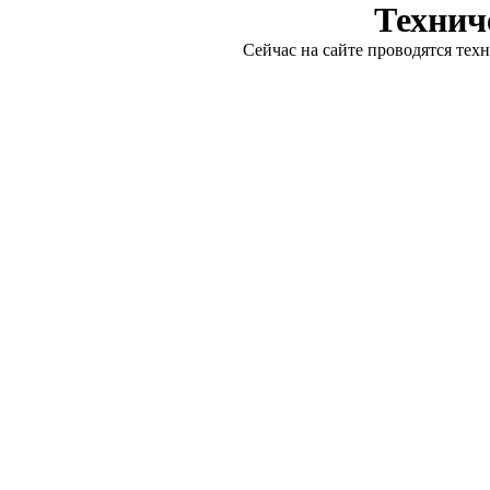
Технич
Сейчас на сайте проводятся тех