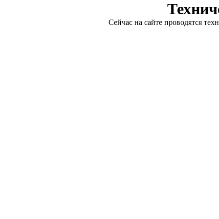
Технич
Сейчас на сайте проводятся тех