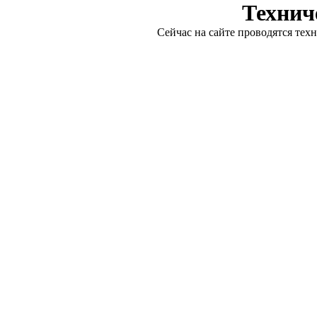
Технич
Сейчас на сайте проводятся тех