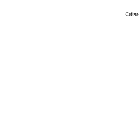
Сейча