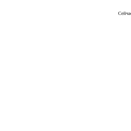
Сейча