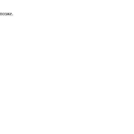
позже.