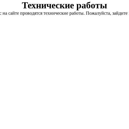
Технические работы
с на сайте проводятся технические работы. Пожалуйста, зайдите 