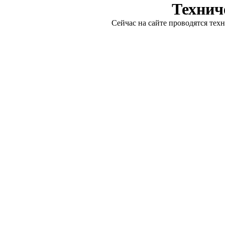
Технич
Сейчас на сайте проводятся тех