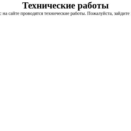
Технические работы
с на сайте проводятся технические работы. Пожалуйста, зайдите 