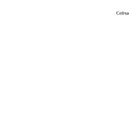
Сейча