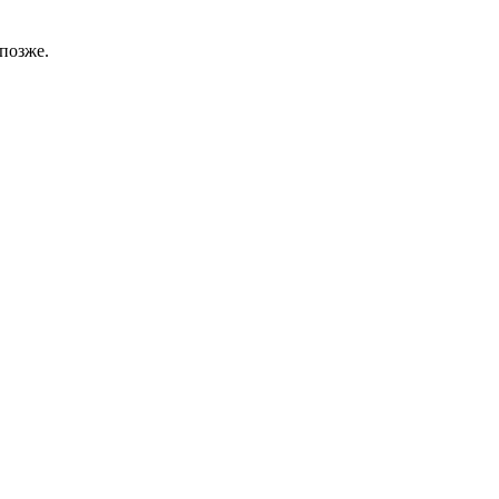
позже.