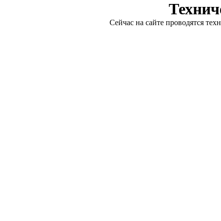
Технич
Сейчас на сайте проводятся тех