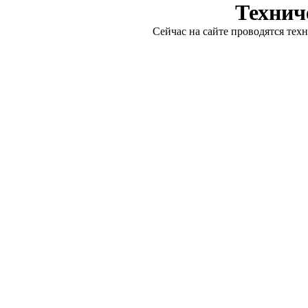
Технич
Сейчас на сайте проводятся тех