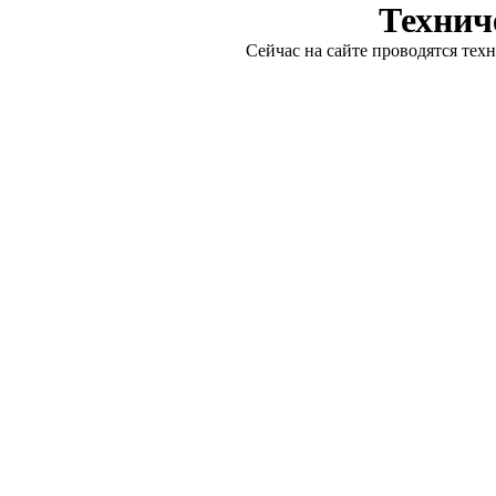
Технич
Сейчас на сайте проводятся тех