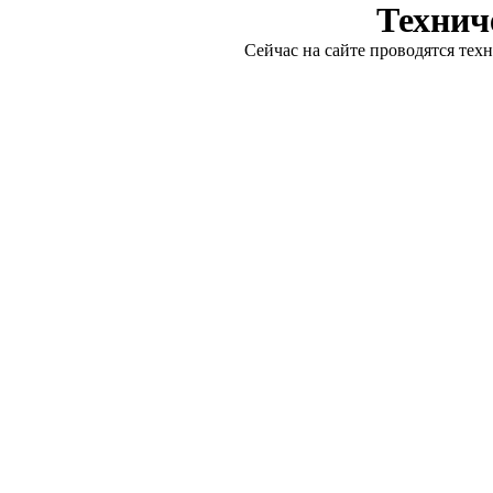
Технич
Сейчас на сайте проводятся тех