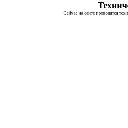
Технич
Сейчас на сайте проводятся тех