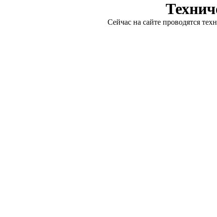
Технич
Сейчас на сайте проводятся тех