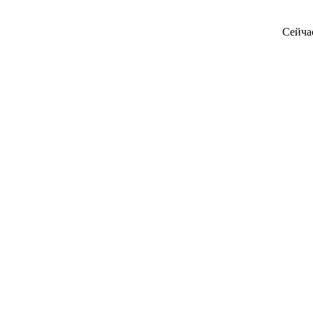
Сейча