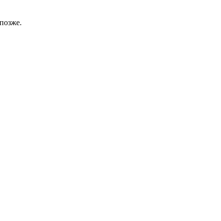
позже.