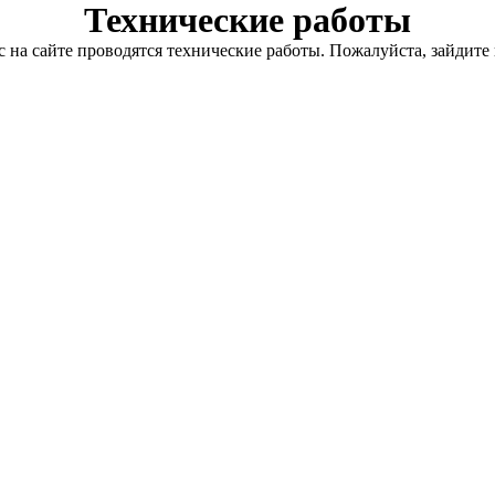
Технические работы
с на сайте проводятся технические работы. Пожалуйста, зайдите 