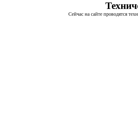
Технич
Сейчас на сайте проводятся тех